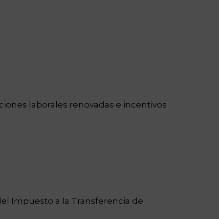
iones laborales renovadas e incentivos
el Impuesto a la Transferencia de