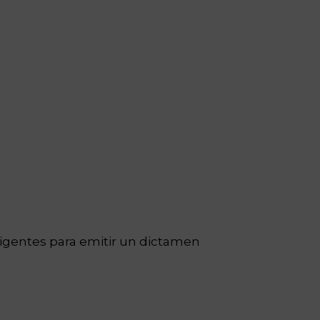
igentes para emitir un dictamen