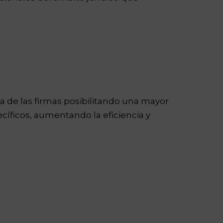
iva de las firmas posibilitando una mayor
ecíficos, aumentando la eficiencia y