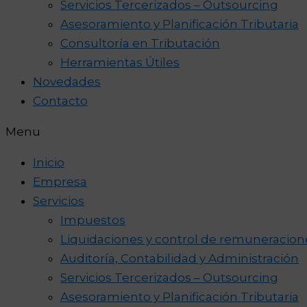
Servicios Tercerizados – Outsourcing
Asesoramiento y Planificación Tributaria
Consultoría en Tributación
Herramientas Útiles
Novedades
Contacto
Menu
Inicio
Empresa
Servicios
Impuestos
Liquidaciones y control de remuneracion
Auditoría, Contabilidad y Administración
Servicios Tercerizados – Outsourcing
Asesoramiento y Planificación Tributaria