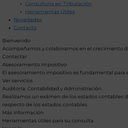
Consultoría en Tributación
Herramientas Útiles
Novedades
Contacto
Bienvenido
Acompañamos y colaboramos en el crecimiento d
Contactar
Asesoramiento impositivo
El asesoramiento impositivo es fundamental para e
Ver servicios
Auditoría, Contabilidad y Administración
Realizamos un exámen de los estados contables d
respecto de los estados contables
Más información
Herramientas útiles para su consulta