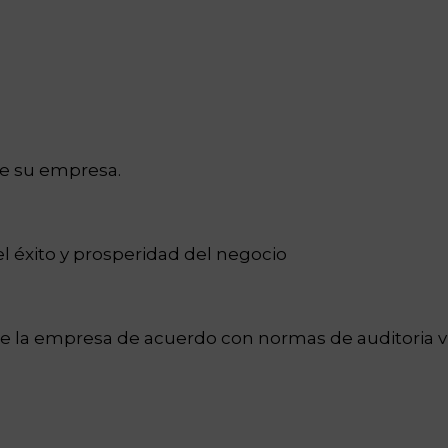
e su empresa.
l éxito y prosperidad del negocio
e la empresa de acuerdo con normas de auditoria v