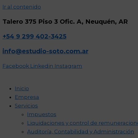
Ir al contenido
Talero 375 Piso 3 Ofic. A, Neuquén, AR
+54 9 299 402-3425
info@estudio-soto.com.ar
Facebook
Linkedin
Instagram
Inicio
Empresa
Servicios
Impuestos
Liquidaciones y control de remuneracion
Auditoría, Contabilidad y Administración