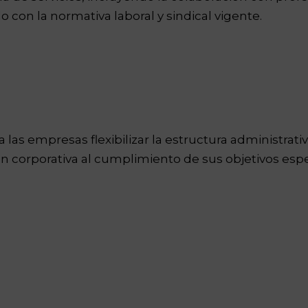
 con la normativa laboral y sindical vigente.
a las empresas flexibilizar la estructura administrat
ción corporativa al cumplimiento de sus objetivos esp