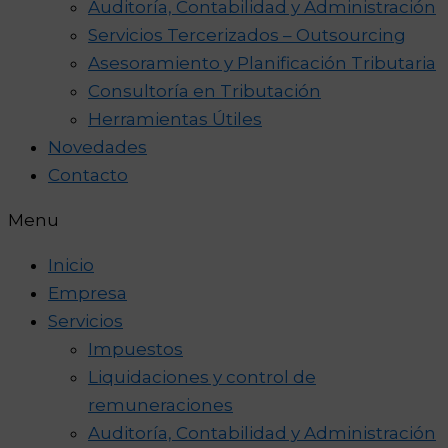
Auditoría, Contabilidad y Administración
Servicios Tercerizados – Outsourcing
Asesoramiento y Planificación Tributaria
Consultoría en Tributación
Herramientas Útiles
Novedades
Contacto
Menu
Inicio
Empresa
Servicios
Impuestos
Liquidaciones y control de
remuneraciones
Auditoría, Contabilidad y Administración