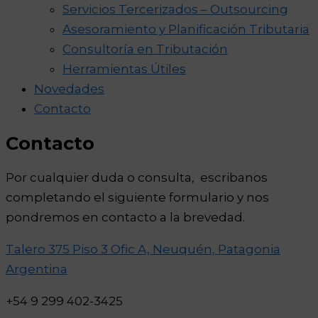
Servicios Tercerizados – Outsourcing
Asesoramiento y Planificación Tributaria
Consultoría en Tributación
Herramientas Útiles
Novedades
Contacto
Contacto
Por cualquier duda o consulta, escribanos
completando el siguiente formulario y nos
pondremos en contacto a la brevedad.
Talero 375 Piso 3 Ofic A, Neuquén, Patagonia
Argentina
+54 9 299 402-3425