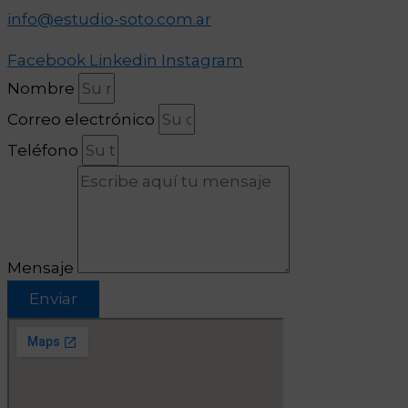
info@estudio-soto.com.ar
Facebook
Linkedin
Instagram
Nombre
Correo electrónico
Teléfono
Mensaje
Enviar