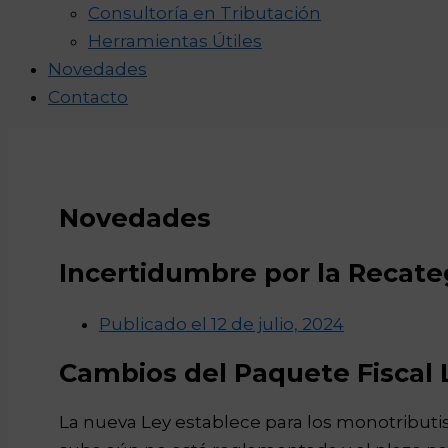
Consultoría en Tributación
Herramientas Útiles
Novedades
Contacto
Novedades
Incertidumbre por la Recate
Publicado el
12 de julio, 2024
Cambios del Paquete Fiscal 
La nueva Ley establece para los monotributi