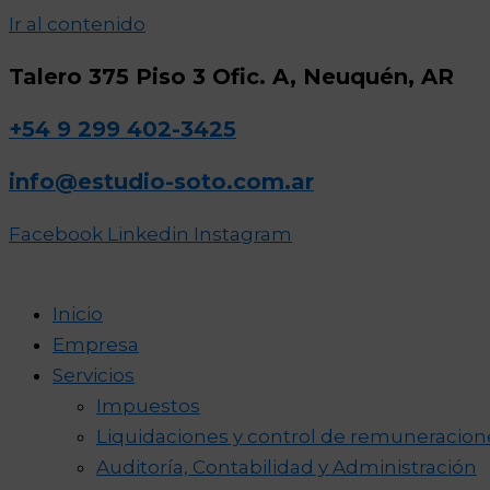
Ir al contenido
Talero 375 Piso 3 Ofic. A, Neuquén, AR
+54 9 299 402-3425
info@estudio-soto.com.ar
Facebook
Linkedin
Instagram
Inicio
Empresa
Servicios
Impuestos
Liquidaciones y control de remuneracion
Auditoría, Contabilidad y Administración