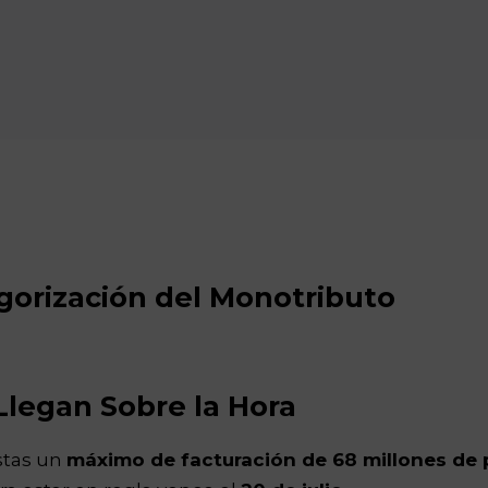
gorización del Monotributo
Llegan Sobre la Hora
stas un
máximo de facturación de 68 millones de