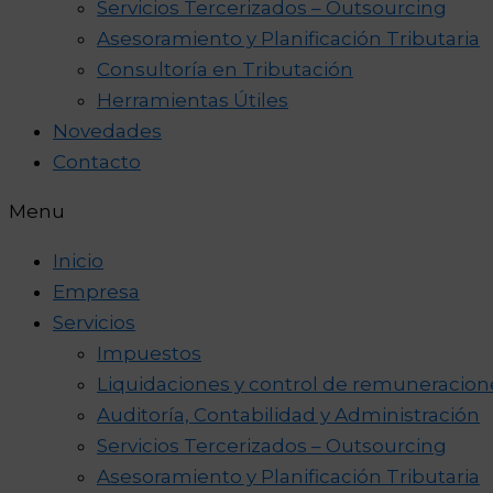
Servicios Tercerizados – Outsourcing
Asesoramiento y Planificación Tributaria
Consultoría en Tributación
Herramientas Útiles
Novedades
Contacto
Menu
Inicio
Empresa
Servicios
Impuestos
Liquidaciones y control de remuneracion
Auditoría, Contabilidad y Administración
Servicios Tercerizados – Outsourcing
Asesoramiento y Planificación Tributaria