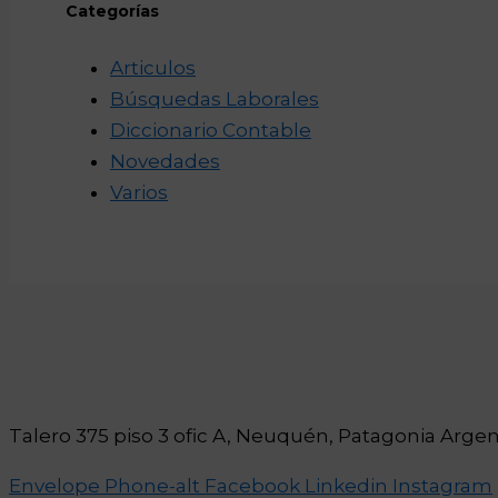
Categorías
Articulos
Búsquedas Laborales
Diccionario Contable
Novedades
Varios
Talero 375 piso 3 ofic A, Neuquén, Patagonia Argen
Envelope
Phone-alt
Facebook
Linkedin
Instagram