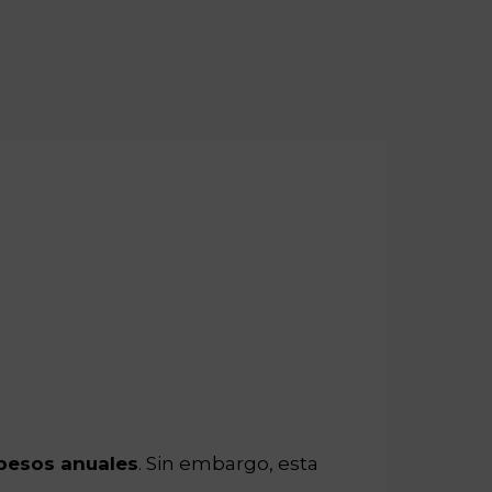
 pesos anuales
. Sin embargo, esta