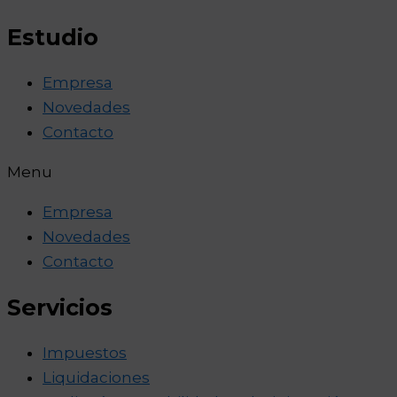
Estudio
Empresa
Novedades
Contacto
Menu
Empresa
Novedades
Contacto
Servicios
Impuestos
Liquidaciones