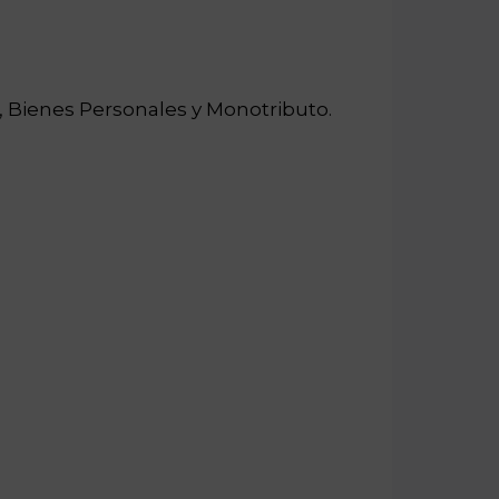
 Bienes Personales y Monotributo.