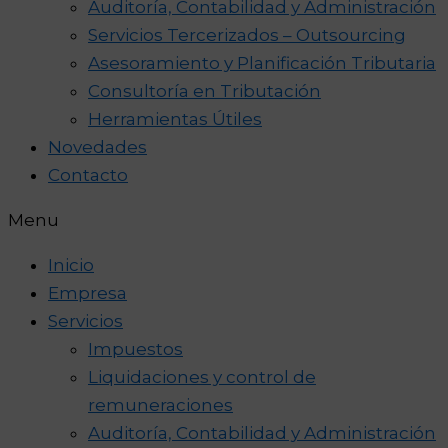
Auditoría, Contabilidad y Administración
Servicios Tercerizados – Outsourcing
Asesoramiento y Planificación Tributaria
Consultoría en Tributación
Herramientas Útiles
Novedades
Contacto
Menu
Inicio
Empresa
Servicios
Impuestos
Liquidaciones y control de
remuneraciones
Auditoría, Contabilidad y Administración