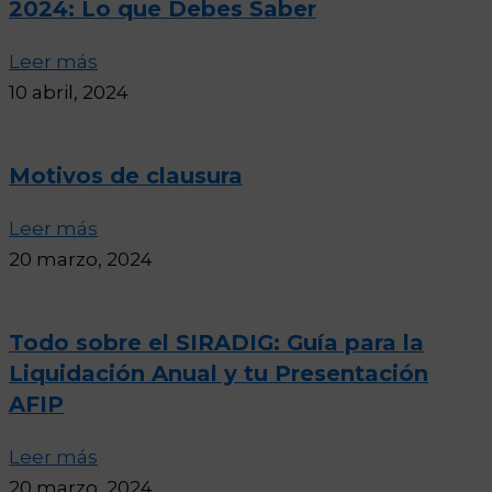
2024: Lo que Debes Saber
Leer más
10 abril, 2024
Motivos de clausura
Leer más
20 marzo, 2024
Todo sobre el SIRADIG: Guía para la
Liquidación Anual y tu Presentación
AFIP
Leer más
20 marzo, 2024