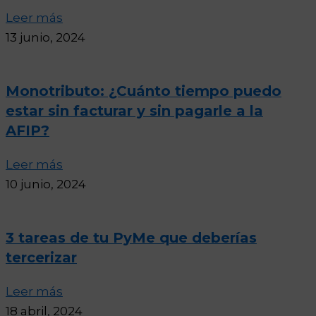
Leer más
13 junio, 2024
Monotributo: ¿Cuánto tiempo puedo
estar sin facturar y sin pagarle a la
AFIP?
Leer más
10 junio, 2024
3 tareas de tu PyMe que deberías
tercerizar
Leer más
18 abril, 2024