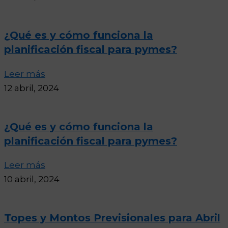
¿Qué es y cómo funciona la
planificación fiscal para pymes?
Leer más
12 abril, 2024
¿Qué es y cómo funciona la
planificación fiscal para pymes?
Leer más
10 abril, 2024
Topes y Montos Previsionales para Abril