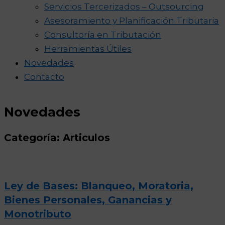
Servicios Tercerizados – Outsourcing
Asesoramiento y Planificación Tributaria
Consultoría en Tributación
Herramientas Útiles
Novedades
Contacto
Novedades
Categoría: Articulos
Ley de Bases: Blanqueo, Moratoria,
Bienes Personales, Ganancias y
Monotributo