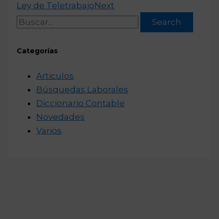
Ley de Teletrabajo
Next
Search
Categorías
Articulos
Búsquedas Laborales
Diccionario Contable
Novedades
Varios