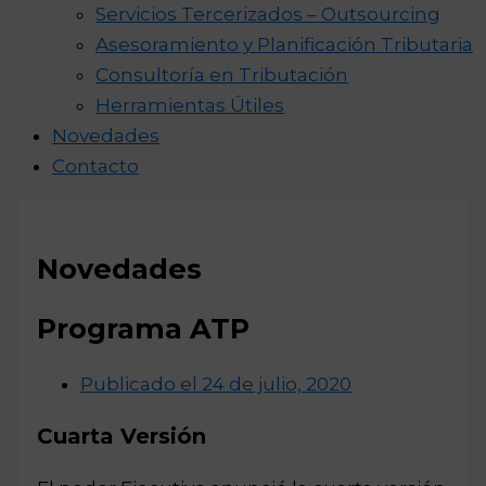
Servicios Tercerizados – Outsourcing
Asesoramiento y Planificación Tributaria
Consultoría en Tributación
Herramientas Útiles
Novedades
Contacto
Novedades
Programa ATP
Publicado el
24 de julio, 2020
Cuarta Versión