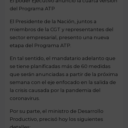
El poder Ejecutivo anunció la cuarta versión
del Programa ATP
El Presidente de la Nación, juntos a
miembros de la CGT y representantes del
sector empresarial, presento una nueva
etapa del Programa ATP.
En tal sentido, el mandatario adelanto que
se tiene planificadas más de 60 medidas
que serán anunciadas a partir de la próxima
semana con el eje enfocado en la salida de
la crisis causada por la pandemia del
coronavirus.
Por su parte, el ministro de Desarrollo
Productivo, precisó hoy los siguientes
detalles: