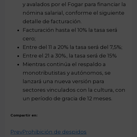
y avalados por el Fogar para financiar la
nómina salarial, conforme el siguiente
detalle de facturación.
Facturación hasta el 10% la tasa será
cero;
Entre del 11 a 20% la tasa será del 7,5%;
Entre el 21 a 30%, la tasa será de 15%
Mientras continúa el respaldo a
monotributistas y autónomos, se
lanzará una nueva versión para
sectores vinculados con la cultura, con
un período de gracia de 12 meses.
Compartir en:
Prev
Prohibición de despidos