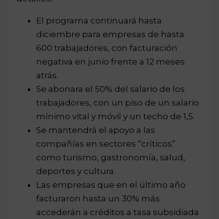
El programa continuará hasta
diciembre para empresas de hasta
600 trabajadores, con facturación
negativa en junio frente a 12 meses
atrás.
Se abonara el 50% del salario de los
trabajadores, con un piso de un salario
mínimo vital y móvil y un techo de 1,5.
Se mantendrá el apoyo a las
compañías en sectores “críticos”
como turismo, gastronomía, salud,
deportes y cultura.
Las empresas que en el último año
facturaron hasta un 30% más
accederán a créditos a tasa subsidiada