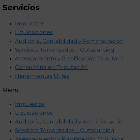
Servicios
Impuestos
Liquidaciones
Auditoría, Contabilidad y Administración
Servicios Tercerizados – Outsourcing
Asesoramiento y Planificación Tributaria
Consultoría en Tributación
Herramientas Útiles
Menu
Impuestos
Liquidaciones
Auditoría, Contabilidad y Administración
Servicios Tercerizados – Outsourcing
Asesoramiento y Planificación Tributaria