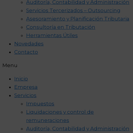
Auditoría, Contabilidad y Administración
Servicios Tercerizados – Outsourcing
Asesoramiento y Planificación Tributaria
Consultoría en Tributación
Herramientas Útiles
Novedades
Contacto
Menu
Inicio
Empresa
Servicios
Impuestos
Liquidaciones y control de
remuneraciones
Auditoría, Contabilidad y Administración